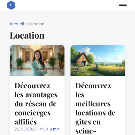
Accueil
› Location
Location
Découvrez
Découvrez
les
les avantages
meilleures
du réseau de
locations de
concierges
gîtes en
affiliés
seine-
25/03/2026 14:30
9 min