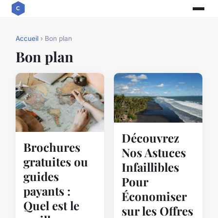
Accueil
› Bon plan
Bon plan
Découvrez
Brochures
Nos Astuces
gratuites ou
Infaillibles
guides
Pour
payants :
Économiser
Quel est le
sur les Offres