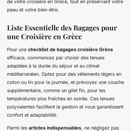
de votre croisière en Grèce, tout en préservant votre
peau et votre bien-être.
Liste Essentielle des Bagages pour
une Croisière en Grèce
Pour une
checklist de bagages croisière Grèce
efficace, commencez par choisir des tenues
adaptées à la durée du séjour et au climat
méditerranéen. Optez pour des vêtements légers en
coton ou lin pour la journée, et prévoyez une couche
supplémentaire, comme un gilet fin, pour les
températures plus fraîches en soirée. Ces tenues
polyvalentes facilitent la gestion et vous garantissent
confort et adaptabilité.
Parmi les
articles indispensables
, ne négligez pas