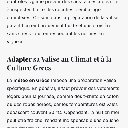
contrôles signifie prévoir des sacs faciles à ouvrir et
à inspecter, limiter les couches d’emballage
complexes. Ce soin dans la préparation de la valise
garantit un embarquement fluide et une croisière
sans stress, tout en respectant les normes en
vigueur.
Adapter sa Valise au Climat et à la
Culture Grecs
La
météo en Grèce
impose une préparation valise
spécifique. En général, il faut prévoir des vêtements
légers pour la journée, comme des t-shirts en coton
ou des robes aérées, car les températures estivales
dépassent souvent 30 °C. Cependant, la nuit en mer
peut être fraîche, rendant indispensable une couche