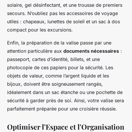
solaire, gel désinfectant, et une trousse de premiers
secours. N’oubliez pas les accessoires de voyage
utiles : chapeaux, lunettes de soleil et un sac à dos
compact pour les excursions.
Enfin, la préparation de la valise passe par une
attention particulière aux
documents nécessaires
:
passeport, cartes d’identité, billets, et une
photocopie de ces papiers pour la sécurité. Les
objets de valeur, comme l’argent liquide et les
bijoux, doivent être soigneusement rangés,
idéalement dans un sac étanche ou une pochette de
sécurité à garder près de soi. Ainsi, votre valise sera
parfaitement préparée pour une croisière réussie.
Optimiser l’Espace et l’Organisation