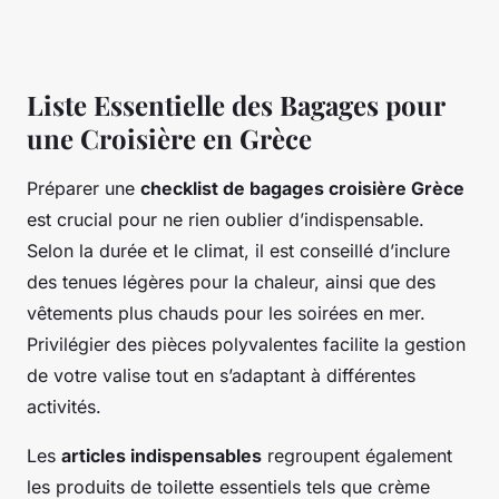
Liste Essentielle des Bagages pour
une Croisière en Grèce
Préparer une
checklist de bagages croisière Grèce
est crucial pour ne rien oublier d’indispensable.
Selon la durée et le climat, il est conseillé d’inclure
des tenues légères pour la chaleur, ainsi que des
vêtements plus chauds pour les soirées en mer.
Privilégier des pièces polyvalentes facilite la gestion
de votre valise tout en s’adaptant à différentes
activités.
Les
articles indispensables
regroupent également
les produits de toilette essentiels tels que crème