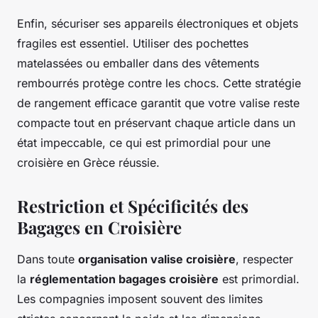
Enfin, sécuriser ses appareils électroniques et objets
fragiles est essentiel. Utiliser des pochettes
matelassées ou emballer dans des vêtements
rembourrés protège contre les chocs. Cette stratégie
de rangement efficace garantit que votre valise reste
compacte tout en préservant chaque article dans un
état impeccable, ce qui est primordial pour une
croisière en Grèce réussie.
Restriction et Spécificités des
Bagages en Croisière
Dans toute
organisation valise croisière
, respecter
la
réglementation bagages croisière
est primordial.
Les compagnies imposent souvent des limites