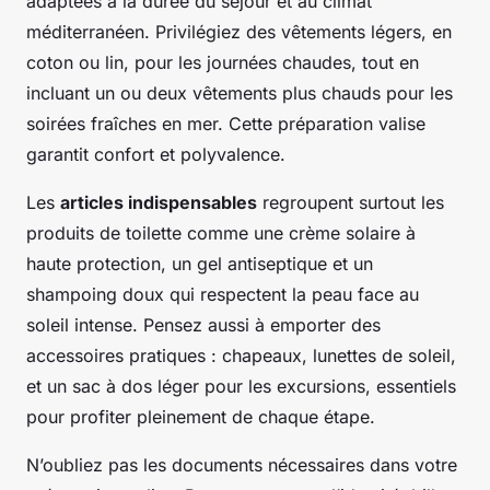
adaptées à la durée du séjour et au climat
méditerranéen. Privilégiez des vêtements légers, en
coton ou lin, pour les journées chaudes, tout en
incluant un ou deux vêtements plus chauds pour les
soirées fraîches en mer. Cette préparation valise
garantit confort et polyvalence.
Les
articles indispensables
regroupent surtout les
produits de toilette comme une crème solaire à
haute protection, un gel antiseptique et un
shampoing doux qui respectent la peau face au
soleil intense. Pensez aussi à emporter des
accessoires pratiques : chapeaux, lunettes de soleil,
et un sac à dos léger pour les excursions, essentiels
pour profiter pleinement de chaque étape.
N’oubliez pas les documents nécessaires dans votre