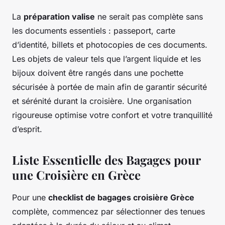
La
préparation valise
ne serait pas complète sans
les documents essentiels : passeport, carte
d’identité, billets et photocopies de ces documents.
Les objets de valeur tels que l’argent liquide et les
bijoux doivent être rangés dans une pochette
sécurisée à portée de main afin de garantir sécurité
et sérénité durant la croisière. Une organisation
rigoureuse optimise votre confort et votre tranquillité
d’esprit.
Liste Essentielle des Bagages pour
une Croisière en Grèce
Pour une
checklist de bagages croisière Grèce
complète, commencez par sélectionner des tenues