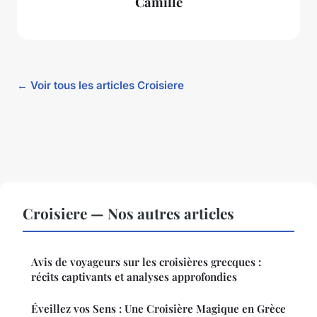
Camille
← Voir tous les articles Croisiere
Croisiere — Nos autres articles
Avis de voyageurs sur les croisières grecques :
récits captivants et analyses approfondies
Éveillez vos Sens : Une Croisière Magique en Grèce