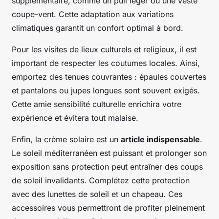
supplémentaire, comme un pull léger ou une veste
coupe-vent. Cette adaptation aux variations
climatiques garantit un confort optimal à bord.
Pour les visites de lieux culturels et religieux, il est
important de respecter les coutumes locales. Ainsi,
emportez des tenues couvrantes : épaules couvertes
et pantalons ou jupes longues sont souvent exigés.
Cette amie sensibilité culturelle enrichira votre
expérience et évitera tout malaise.
Enfin, la crème solaire est un
article indispensable
.
Le soleil méditerranéen est puissant et prolonger son
exposition sans protection peut entraîner des coups
de soleil invalidants. Complétez cette protection
avec des lunettes de soleil et un chapeau. Ces
accessoires vous permettront de profiter pleinement