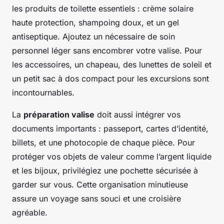
les produits de toilette essentiels : crème solaire
haute protection, shampoing doux, et un gel
antiseptique. Ajoutez un nécessaire de soin
personnel léger sans encombrer votre valise. Pour
les accessoires, un chapeau, des lunettes de soleil et
un petit sac à dos compact pour les excursions sont
incontournables.
La
préparation valise
doit aussi intégrer vos
documents importants : passeport, cartes d’identité,
billets, et une photocopie de chaque pièce. Pour
protéger vos objets de valeur comme l’argent liquide
et les bijoux, privilégiez une pochette sécurisée à
garder sur vous. Cette organisation minutieuse
assure un voyage sans souci et une croisière
agréable.