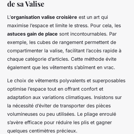
de sa Valise
L’
organisation valise croisière
est un art qui
maximise l’espace et limite le stress. Pour cela, les
astuces gain de place
sont incontournables. Par
exemple, les cubes de rangement permettent de
compartimenter la valise, facilitant l’accès rapide à
chaque catégorie d’articles. Cette méthode évite
également que les vêtements s’abîment en vrac.
Le choix de vêtements polyvalents et superposables
optimise l’espace tout en offrant confort et
adaptation aux variations climatiques. Insistons sur
la nécessité d’éviter de transporter des pièces
volumineuses ou peu utilisées. Le pliage enroulé
s’avère efficace pour réduire les plis et gagner
quelques centimètres précieux.