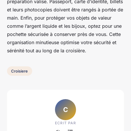
préparation valise. Passeport, carte d’identité, billets
et leurs photocopies doivent être rangés à portée de
main. Enfin, pour protéger vos objets de valeur
comme l’argent liquide et les bijoux, optez pour une
pochette sécurisée à conserver près de vous. Cette
organisation minutieuse optimise votre sécurité et
sérénité tout au long de la croisière.
Croisiere
C
ECRIT PAR