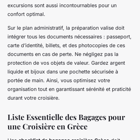
excursions sont aussi incontournables pour un
confort optimal.
Sur le plan administratif, la préparation valise doit
intégrer tous les documents nécessaires : passeport,
carte d’identité, billets, et des photocopies de ces
documents en cas de perte. Ne négligez pas la
protection de vos objets de valeur. Gardez argent
liquide et bijoux dans une pochette sécurisée à
portée de main. Ainsi, vous optimisez votre
organisation tout en garantissant sérénité et praticité
durant votre croisière.
Liste Essentielle des Bagages pour
une Croisière en Grèce