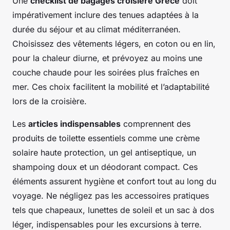
Une
checklist de bagages croisière Grèce
doit
impérativement inclure des tenues adaptées à la
durée du séjour et au climat méditerranéen.
Choisissez des vêtements légers, en coton ou en lin,
pour la chaleur diurne, et prévoyez au moins une
couche chaude pour les soirées plus fraîches en
mer. Ces choix facilitent la mobilité et l’adaptabilité
lors de la croisière.
Les
articles indispensables
comprennent des
produits de toilette essentiels comme une crème
solaire haute protection, un gel antiseptique, un
shampoing doux et un déodorant compact. Ces
éléments assurent hygiène et confort tout au long du
voyage. Ne négligez pas les accessoires pratiques
tels que chapeaux, lunettes de soleil et un sac à dos
léger, indispensables pour les excursions à terre.