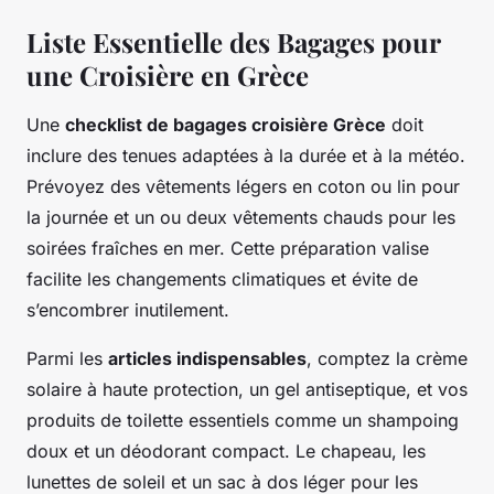
Liste Essentielle des Bagages pour
une Croisière en Grèce
Une
checklist de bagages croisière Grèce
doit
inclure des tenues adaptées à la durée et à la météo.
Prévoyez des vêtements légers en coton ou lin pour
la journée et un ou deux vêtements chauds pour les
soirées fraîches en mer. Cette préparation valise
facilite les changements climatiques et évite de
s’encombrer inutilement.
Parmi les
articles indispensables
, comptez la crème
solaire à haute protection, un gel antiseptique, et vos
produits de toilette essentiels comme un shampoing
doux et un déodorant compact. Le chapeau, les
lunettes de soleil et un sac à dos léger pour les