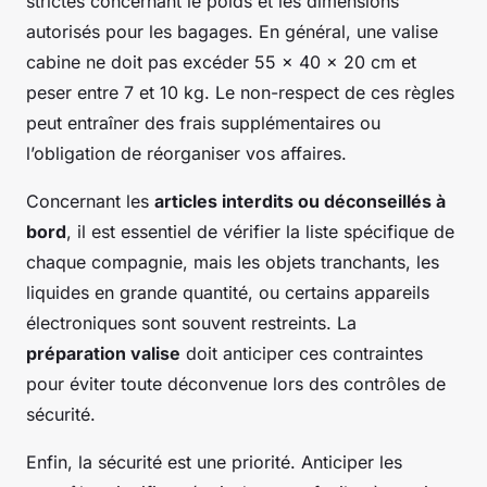
strictes concernant le poids et les dimensions
autorisés pour les bagages. En général, une valise
cabine ne doit pas excéder 55 x 40 x 20 cm et
peser entre 7 et 10 kg. Le non-respect de ces règles
peut entraîner des frais supplémentaires ou
l’obligation de réorganiser vos affaires.
Concernant les
articles interdits ou déconseillés à
bord
, il est essentiel de vérifier la liste spécifique de
chaque compagnie, mais les objets tranchants, les
liquides en grande quantité, ou certains appareils
électroniques sont souvent restreints. La
préparation valise
doit anticiper ces contraintes
pour éviter toute déconvenue lors des contrôles de
sécurité.
Enfin, la sécurité est une priorité. Anticiper les