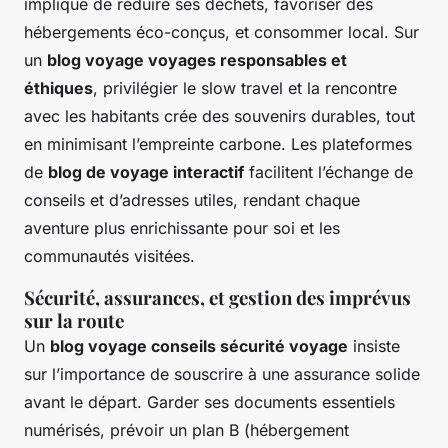
implique de réduire ses déchets, favoriser des
hébergements éco-conçus, et consommer local. Sur
un
blog voyage voyages responsables et
éthiques
, privilégier le slow travel et la rencontre
avec les habitants crée des souvenirs durables, tout
en minimisant l’empreinte carbone. Les plateformes
de
blog de voyage interactif
facilitent l’échange de
conseils et d’adresses utiles, rendant chaque
aventure plus enrichissante pour soi et les
communautés visitées.
Sécurité, assurances, et gestion des imprévus
sur la route
Un
blog voyage conseils sécurité voyage
insiste
sur l’importance de souscrire à une assurance solide
avant le départ. Garder ses documents essentiels
numérisés, prévoir un plan B (hébergement