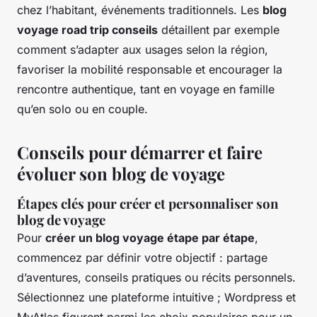
chez l’habitant, événements traditionnels. Les
blog
voyage road trip conseils
détaillent par exemple
comment s’adapter aux usages selon la région,
favoriser la mobilité responsable et encourager la
rencontre authentique, tant en voyage en famille
qu’en solo ou en couple.
Conseils pour démarrer et faire
évoluer son blog de voyage
Étapes clés pour créer et personnaliser son
blog de voyage
Pour
créer un blog voyage étape par étape
,
commencez par définir votre objectif : partage
d’aventures, conseils pratiques ou récits personnels.
Sélectionnez une plateforme intuitive ; Wordpress et
MyAtlas figurent parmi les choix populaires pour un