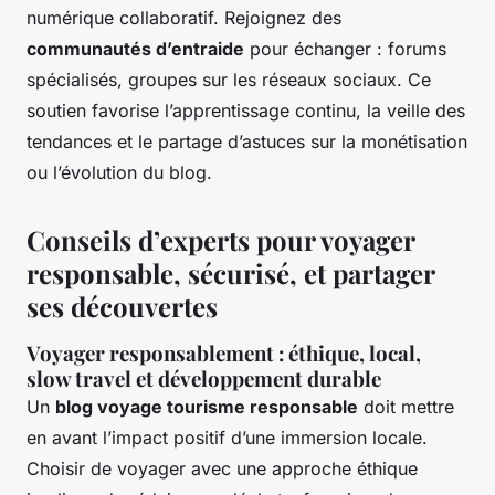
numérique collaboratif. Rejoignez des
communautés d’entraide
pour échanger : forums
spécialisés, groupes sur les réseaux sociaux. Ce
soutien favorise l’apprentissage continu, la veille des
tendances et le partage d’astuces sur la monétisation
ou l’évolution du blog.
Conseils d’experts pour voyager
responsable, sécurisé, et partager
ses découvertes
Voyager responsablement : éthique, local,
slow travel et développement durable
Un
blog voyage tourisme responsable
doit mettre
en avant l’impact positif d’une immersion locale.
Choisir de voyager avec une approche éthique