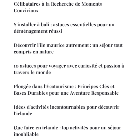
Célibataires à la Recherche de Moments
Conviviaux
S'installer à bali : astuces essentielles pour un
déménagement réussi
Découvrir l'île maurice autrement : un séjour tout
compris en nature
10 astuces pour voyager avec curiosité et passion à
travers le monde
Plongée dans l'Écotourisme : Principes Clés et
Bases Durables pour une Aventure Responsable
Idées d'activités incontournables pour découvrir
l'irlande
Que faire en irlande : top activités pour un séjour
inoubliable