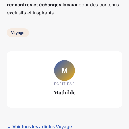
rencontres et échanges locaux
pour des contenus
exclusifs et inspirants.
Voyage
M
ECRIT PAR
Mathilde
← Voir tous les articles Voyage