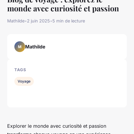
monde avec curiosité et passion
Mathilde
•
2 juin 2025
•
5 min de lecture
Mathilde
M
TAGS
Voyage
Explorer le monde avec curiosité et passion