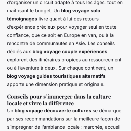
d’organiser un circuit adapté à tous les âges, tout en
maîtrisant le budget. Un
blog voyage solo
témoignages
livre quant à lui des retours
d’expérience précieux pour voyager seul en toute
confiance, que ce soit en Europe en van, ou à la
rencontre de communautés en Asie. Les conseils
dédiés aux
blog voyage couple expériences
explorent des itinéraires propices au ressourcement
ou à l’aventure à deux. Sur chaque continent, un
blog voyage guides touristiques alternatifs
apporte une dimension pratique et originale.
Conseils pour s’immerger dans la culture
locale et vivre la différence
Un
blog voyage découverte cultures
se démarque
par ses recommandations sur la meilleure façon de
s’imprégner de l’ambiance locale : marchés, accueil