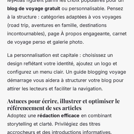
blog de voyage gratuit
ou personnalisable. Pensez
à la structure : catégories adaptées à vos voyages
(road trip, aventures en famille, destinations
incontournables), page À propos engageante, carnet
de voyage perso et galerie photo.
La personnalisation est capitale : choisissez un
design reflétant votre identité, ajoutez un logo et
configurez un menu clair. Un guide blogging voyage
démarrage vous aidera à structurer votre blog pour
attirer les lecteurs et faciliter la navigation.
Astuces pour écrire, illustrer et optimiser le
référencement de ses articles
Adoptez une
rédaction efficace
en combinant
storytelling et clarté. Privilégiez des titres
accrocheurs et des introductions informatives.