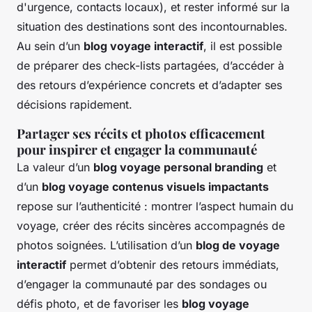
d'urgence, contacts locaux), et rester informé sur la
situation des destinations sont des incontournables.
Au sein d’un
blog voyage interactif
, il est possible
de préparer des check-lists partagées, d’accéder à
des retours d’expérience concrets et d’adapter ses
décisions rapidement.
Partager ses récits et photos efficacement
pour inspirer et engager la communauté
La valeur d’un
blog voyage personal branding
et
d’un
blog voyage contenus visuels impactants
repose sur l’authenticité : montrer l’aspect humain du
voyage, créer des récits sincères accompagnés de
photos soignées. L’utilisation d’un
blog de voyage
interactif
permet d’obtenir des retours immédiats,
d’engager la communauté par des sondages ou
défis photo, et de favoriser les
blog voyage