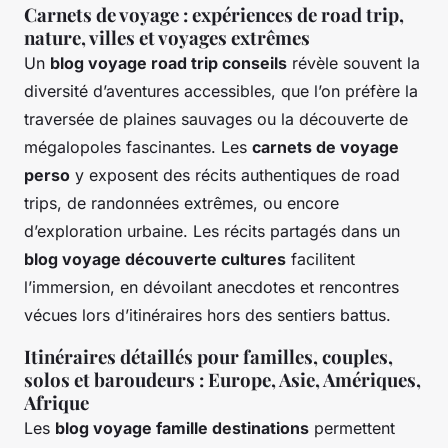
Carnets de voyage : expériences de road trip,
nature, villes et voyages extrêmes
Un
blog voyage road trip conseils
révèle souvent la
diversité d’aventures accessibles, que l’on préfère la
traversée de plaines sauvages ou la découverte de
mégalopoles fascinantes. Les
carnets de voyage
perso
y exposent des récits authentiques de road
trips, de randonnées extrêmes, ou encore
d’exploration urbaine. Les récits partagés dans un
blog voyage découverte cultures
facilitent
l’immersion, en dévoilant anecdotes et rencontres
vécues lors d’itinéraires hors des sentiers battus.
Itinéraires détaillés pour familles, couples,
solos et baroudeurs : Europe, Asie, Amériques,
Afrique
Les
blog voyage famille destinations
permettent