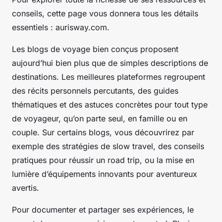
conseils, cette page vous donnera tous les détails
essentiels : aurisway.com.
Les blogs de voyage bien conçus proposent
aujourd’hui bien plus que de simples descriptions de
destinations. Les meilleures plateformes regroupent
des récits personnels percutants, des guides
thématiques et des astuces concrètes pour tout type
de voyageur, qu’on parte seul, en famille ou en
couple. Sur certains blogs, vous découvrirez par
exemple des stratégies de slow travel, des conseils
pratiques pour réussir un road trip, ou la mise en
lumière d’équipements innovants pour aventureux
avertis.
Pour documenter et partager ses expériences, le