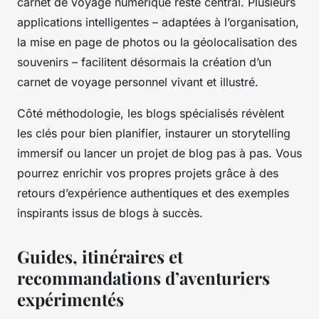
carnet de voyage numérique reste central. Plusieurs
applications intelligentes – adaptées à l’organisation,
la mise en page de photos ou la géolocalisation des
souvenirs – facilitent désormais la création d’un
carnet de voyage personnel vivant et illustré.
Côté méthodologie, les blogs spécialisés révèlent
les clés pour bien planifier, instaurer un storytelling
immersif ou lancer un projet de blog pas à pas. Vous
pourrez enrichir vos propres projets grâce à des
retours d’expérience authentiques et des exemples
inspirants issus de blogs à succès.
Guides, itinéraires et
recommandations d’aventuriers
expérimentés