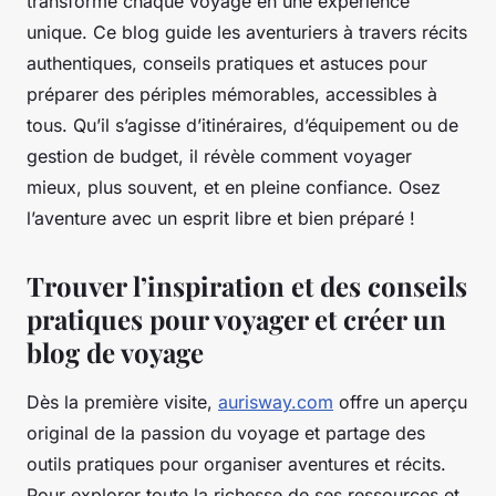
transforme chaque voyage en une expérience
unique. Ce blog guide les aventuriers à travers récits
authentiques, conseils pratiques et astuces pour
préparer des périples mémorables, accessibles à
tous. Qu’il s’agisse d’itinéraires, d’équipement ou de
gestion de budget, il révèle comment voyager
mieux, plus souvent, et en pleine confiance. Osez
l’aventure avec un esprit libre et bien préparé !
Trouver l’inspiration et des conseils
pratiques pour voyager et créer un
blog de voyage
Dès la première visite,
aurisway.com
offre un aperçu
original de la passion du voyage et partage des
outils pratiques pour organiser aventures et récits.
Pour explorer toute la richesse de ses ressources et