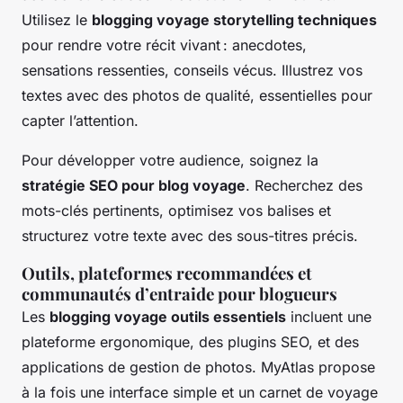
Utilisez le
blogging voyage storytelling techniques
pour rendre votre récit vivant : anecdotes,
sensations ressenties, conseils vécus. Illustrez vos
textes avec des photos de qualité, essentielles pour
capter l’attention.
Pour développer votre audience, soignez la
stratégie SEO pour blog voyage
. Recherchez des
mots-clés pertinents, optimisez vos balises et
structurez votre texte avec des sous-titres précis.
Outils, plateformes recommandées et
communautés d’entraide pour blogueurs
Les
blogging voyage outils essentiels
incluent une
plateforme ergonomique, des plugins SEO, et des
applications de gestion de photos. MyAtlas propose
à la fois une interface simple et un carnet de voyage