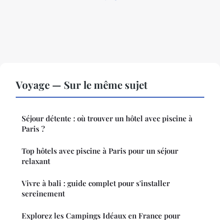
Voyage — Sur le même sujet
Séjour détente : où trouver un hôtel avec piscine à
Paris ?
Top hôtels avec piscine à Paris pour un séjour
relaxant
Vivre à bali : guide complet pour s'installer
sereinement
Explorez les Campings Idéaux en France pour